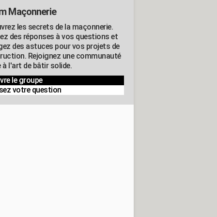
m Maçonnerie
vrez les secrets de la maçonnerie.
ez des réponses à vos questions et
gez des astuces pour vos projets de
ruction. Rejoignez une communauté
 à l'art de bâtir solide.
vre le groupe
sez votre question