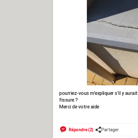
pourriez-vous m'expliquer s'il y aura
fissure ?
Merci de votre aide
Répondre (2)
Partager