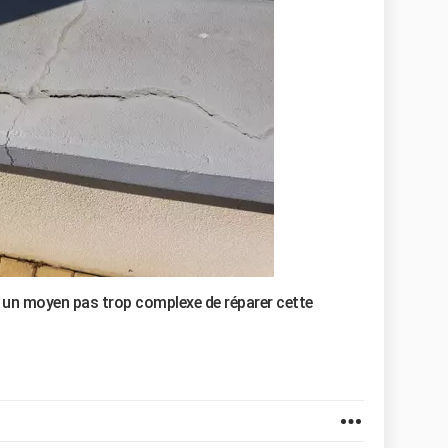
it un moyen pas trop complexe de réparer cette