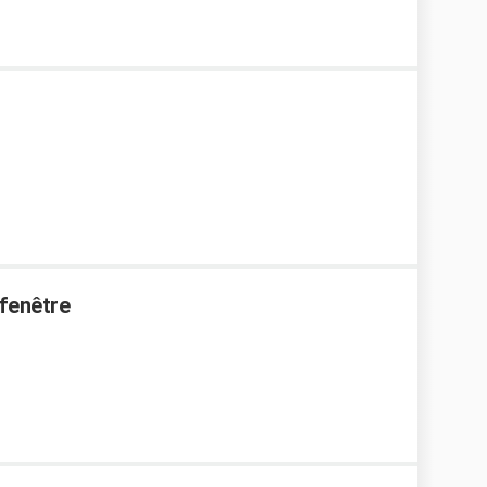
 fenêtre