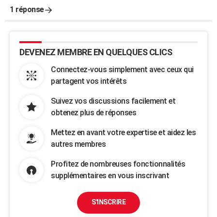
1 réponse
DEVENEZ MEMBRE EN QUELQUES CLICS
Connectez-vous simplement avec ceux qui
partagent vos intérêts
Suivez vos discussions facilement et
obtenez plus de réponses
Mettez en avant votre expertise et aidez les
autres membres
Profitez de nombreuses fonctionnalités
supplémentaires en vous inscrivant
S'INSCRIRE