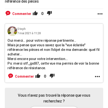
référence des pièces
0
Commenter
Steph
7 mai 2021 à 11:28
Oui merci... pour votre réponse pertinente...
Mais je pense que vous savez que la "vue éclatée"
référence les pièces et non l'objet de ma demande: quel fil
acheter...
Merci encore pour votre intervention...
Ps: merci stf_jpd87, cette vue ma permis de voir la bonne
référence de résistance.
0
Commenter
Vous n’avez pas trouvé la réponse que vous
recherchez ?