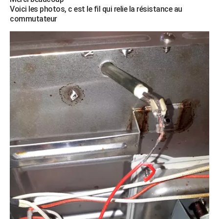
Voici les photos, c est le fil qui relie la résistance au
commutateur