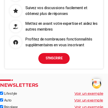
Suivez vos discussions facilement et
obtenez plus de réponses
Mettez en avant votre expertise et aidez les
autres membres
Profitez de nombreuses fonctionnalités
supplémentaires en vous inscrivant
S'INSCRIRE
NEWSLETTERS
Voir un exemple
Lifestyle
Voir un exemple
Auto
Voir un exemple
Bricolage