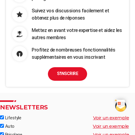
Suivez vos discussions facilement et
obtenez plus de réponses
Mettez en avant votre expertise et aidez les
autres membres
Profitez de nombreuses fonctionnalités
supplémentaires en vous inscrivant
S'INSCRIRE
NEWSLETTERS
Voir un exemple
Lifestyle
Voir un exemple
Auto
Voir un exemple
Bricolage