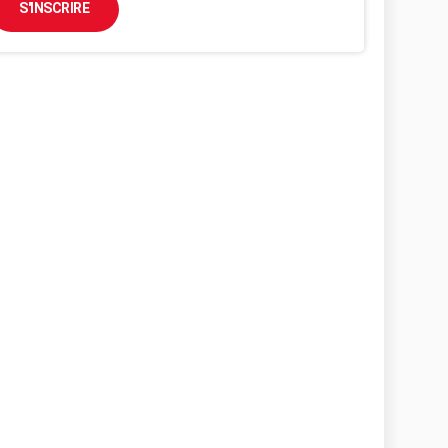
S'INSCRIRE