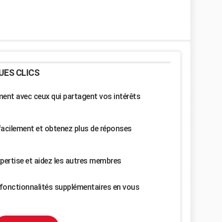
UES CLICS
nt avec ceux qui partagent vos intérêts
facilement et obtenez plus de réponses
pertise et aidez les autres membres
fonctionnalités supplémentaires en vous