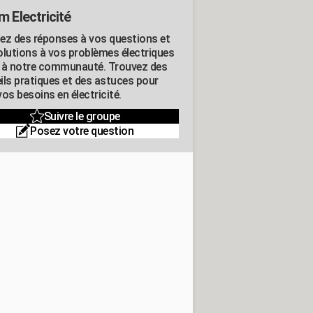
m Electricité
ez des réponses à vos questions et
olutions à vos problèmes électriques
 à notre communauté. Trouvez des
ils pratiques et des astuces pour
os besoins en électricité.
Suivre le groupe
Posez votre question