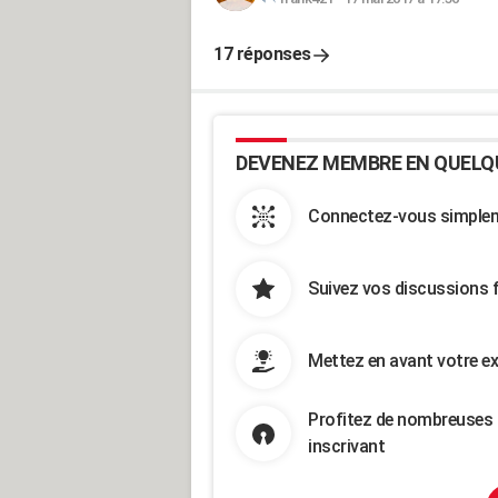
17 réponses
DEVENEZ MEMBRE EN QUELQ
Connectez-vous simpleme
Suivez vos discussions 
Mettez en avant votre ex
Profitez de nombreuses 
inscrivant