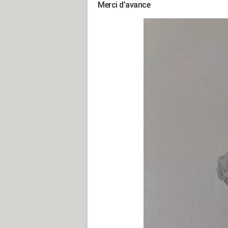
Merci d’avance