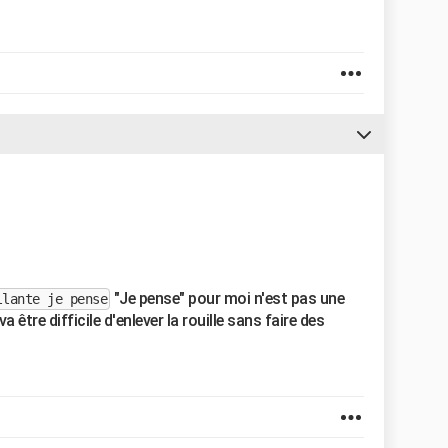
"Je pense" pour moi n'est pas une
llante je pense
va être difficile d'enlever la rouille sans faire des