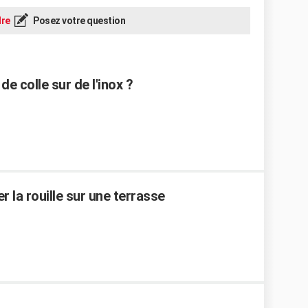
re
Posez votre question
e colle sur de l'inox ?
 la rouille sur une terrasse