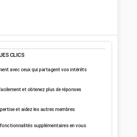
UES CLICS
nt avec ceux qui partagent vos intérêts
facilement et obtenez plus de réponses
pertise et aidez les autres membres
fonctionnalités supplémentaires en vous