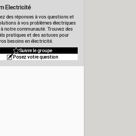
m Electricité
ez des réponses à vos questions et
olutions à vos problèmes électriques
 à notre communauté. Trouvez des
ils pratiques et des astuces pour
os besoins en électricité.
Suivre le groupe
Posez votre question