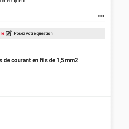
'interrupteur
re
Posez votre question
s de courant en fils de 1,5 mm2