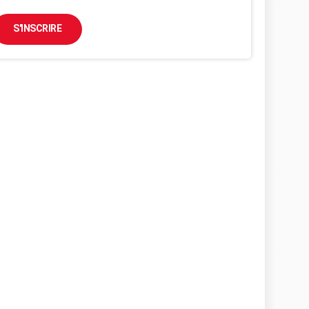
S'INSCRIRE