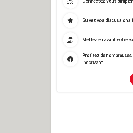
Connectez-vous simpleme
Suivez vos discussions 
Mettez en avant votre ex
Profitez de nombreuses 
inscrivant