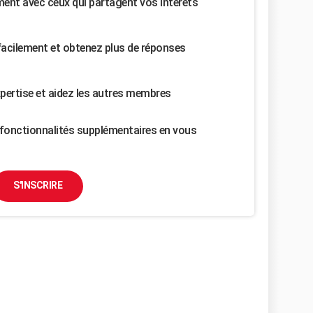
nt avec ceux qui partagent vos intérêts
facilement et obtenez plus de réponses
pertise et aidez les autres membres
fonctionnalités supplémentaires en vous
S'INSCRIRE