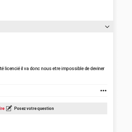
é licencié il va donc nous etre impossible de deviner
re
Posez votre question