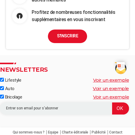
Profitez de nombreuses fonctionnalités
supplémentaires en vous inscrivant
S'INSCRIRE
NEWSLETTERS
Voir un exemple
Lifestyle
Voir un exemple
Auto
Voir un exemple
Bricolage
Qui sommes-nous ?
Equipe
Charte éditoriale
Publicité
Contact