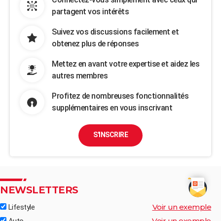
partagent vos intérêts
Suivez vos discussions facilement et
obtenez plus de réponses
Mettez en avant votre expertise et aidez les
autres membres
Profitez de nombreuses fonctionnalités
supplémentaires en vous inscrivant
S'INSCRIRE
NEWSLETTERS
Voir un exemple
Lifestyle
Voir un exemple