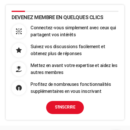
DEVENEZ MEMBRE EN QUELQUES CLICS
Connectez-vous simplement avec ceux qui
partagent vos intérêts
Suivez vos discussions facilement et
obtenez plus de réponses
Mettez en avant votre expertise et aidez les
autres membres
Profitez de nombreuses fonctionnalités
supplémentaires en vous inscrivant
S'INSCRIRE