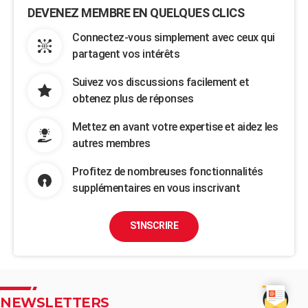
DEVENEZ MEMBRE EN QUELQUES CLICS
Connectez-vous simplement avec ceux qui
partagent vos intérêts
Suivez vos discussions facilement et
obtenez plus de réponses
Mettez en avant votre expertise et aidez les
autres membres
Profitez de nombreuses fonctionnalités
supplémentaires en vous inscrivant
S'INSCRIRE
NEWSLETTERS