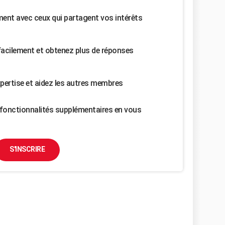
nt avec ceux qui partagent vos intérêts
facilement et obtenez plus de réponses
pertise et aidez les autres membres
fonctionnalités supplémentaires en vous
S'INSCRIRE