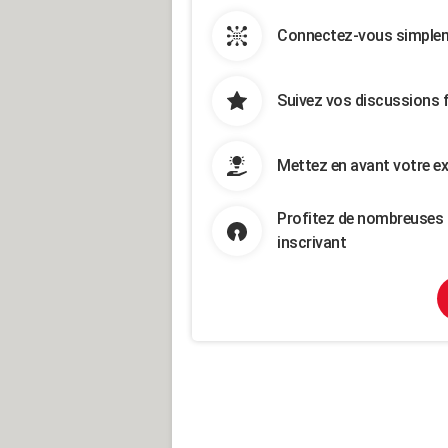
Connectez-vous simpleme
Suivez vos discussions 
Mettez en avant votre ex
Profitez de nombreuses 
inscrivant