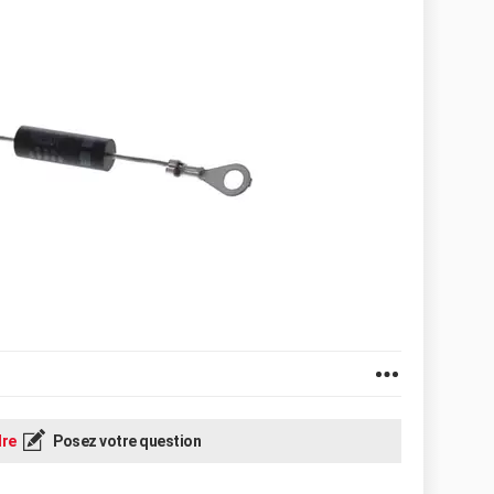
re
Posez votre question