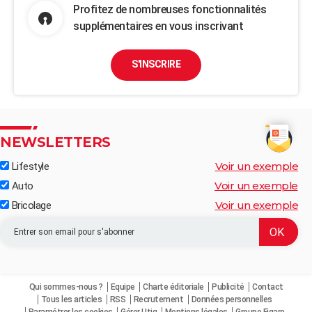
Profitez de nombreuses fonctionnalités
supplémentaires en vous inscrivant
S'INSCRIRE
NEWSLETTERS
Voir un exemple
Lifestyle
Voir un exemple
Auto
Voir un exemple
Bricolage
Qui sommes-nous ?
Equipe
Charte éditoriale
Publicité
Contact
Tous les articles
RSS
Recrutement
Données personnelles