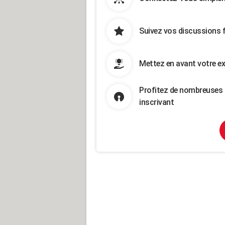
Suivez vos discussions 
Mettez en avant votre ex
Profitez de nombreuses 
inscrivant