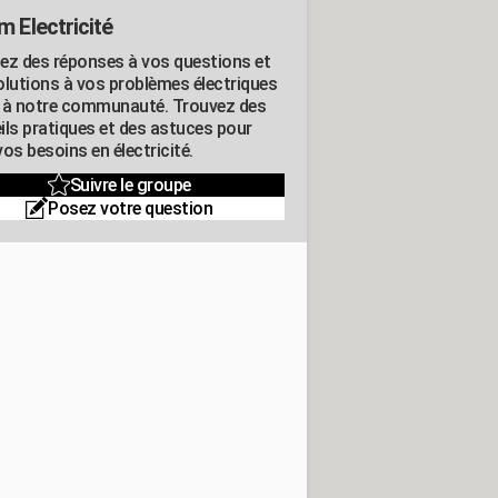
m Electricité
ez des réponses à vos questions et
olutions à vos problèmes électriques
 à notre communauté. Trouvez des
ils pratiques et des astuces pour
os besoins en électricité.
Suivre le groupe
Posez votre question