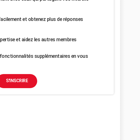
facilement et obtenez plus de réponses
pertise et aidez les autres membres
fonctionnalités supplémentaires en vous
S'INSCRIRE