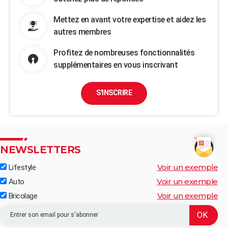
Mettez en avant votre expertise et aidez les
autres membres
Profitez de nombreuses fonctionnalités
supplémentaires en vous inscrivant
S'INSCRIRE
NEWSLETTERS
Voir un exemple
Lifestyle
Voir un exemple
Auto
Voir un exemple
Bricolage