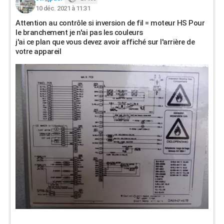
10 déc. 2021 à 11:31
Attention au contrôle si inversion de fil = moteur HS Pour
le branchement je n'ai pas les couleurs
j'ai ce plan que vous devez avoir affiché sur l'arrière de
votre appareil