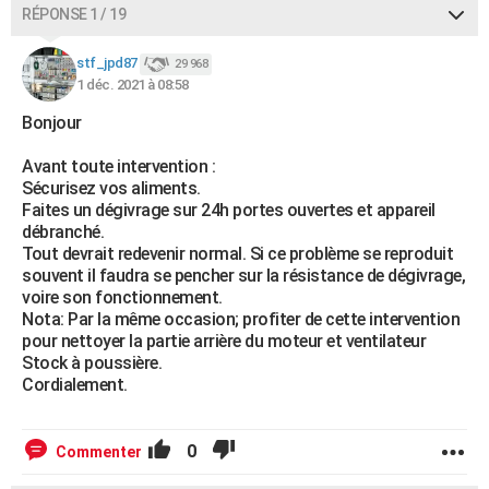
RÉPONSE 1 / 19
stf_jpd87
29 968
1 déc. 2021 à 08:58
Bonjour
Avant toute intervention :
Sécurisez vos aliments.
Faites un dégivrage sur 24h portes ouvertes et appareil
débranché.
Tout devrait redevenir normal. Si ce problème se reproduit
souvent il faudra se pencher sur la résistance de dégivrage,
voire son fonctionnement.
Nota: Par la même occasion; profiter de cette intervention
pour nettoyer la partie arrière du moteur et ventilateur
Stock à poussière.
Cordialement.
0
Commenter