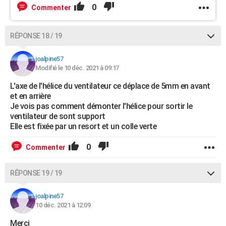
0
Commenter
RÉPONSE 18 / 19
joalpine57
Modifié le 10 déc. 2021 à 09:17
L'axe de l'hélice du ventilateur ce déplace de 5mm en avant
et en arrière
Je vois pas comment démonter l'hélice pour sortir le
ventilateur de sont support
Elle est fixée par un resort et un colle verte
0
Commenter
RÉPONSE 19 / 19
joalpine57
10 déc. 2021 à 12:09
Merci