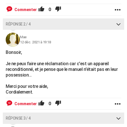
0
Commenter
RÉPONSE 2 / 4
Mae
12 déc. 2021 à 19:18
Bonsoir,
Je ne peux faire une réclamation car c'est un appareil
reconditionné, et je pense que le manuel n'était pas en leur
possession...
Merci pour votre aide,
Cordialement.
0
Commenter
RÉPONSE 3 / 4