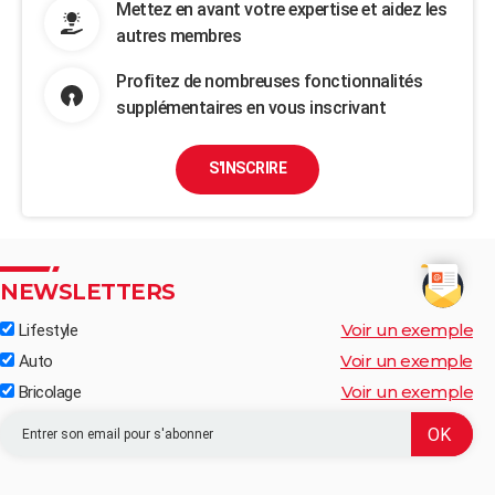
Mettez en avant votre expertise et aidez les
autres membres
Profitez de nombreuses fonctionnalités
supplémentaires en vous inscrivant
S'INSCRIRE
NEWSLETTERS
Voir un exemple
Lifestyle
Voir un exemple
Auto
Voir un exemple
Bricolage