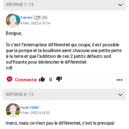
RÉPONSE 7 / 13
Dannan
398
9 févr. 2022 à 13:14
Bonjpur,
Si c'est l'interrupteur différentiel qui coupe, il est possible
que la pompe et la bouilloire aient chacune une petite perte
à la terre et que l'addition de ces 2 petits défauts soit
suffisante pour déclencher le différentiel.
cdt
0
Commenter
RÉPONSE 8 / 13
fredo74380
9 févr. 2022 à 13:23
merci, mais ce n'est pas le différentiel, c'est le principal