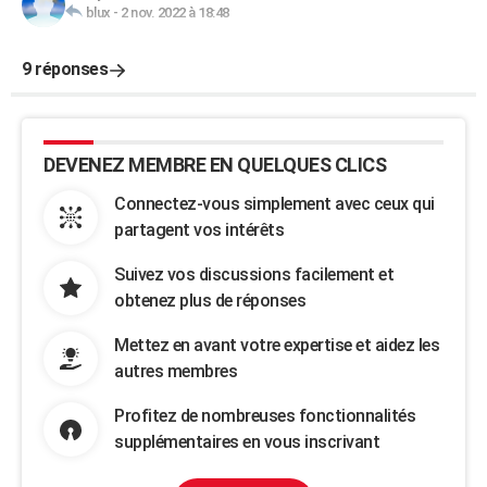
blux
-
2 nov. 2022 à 18:48
9 réponses
DEVENEZ MEMBRE EN QUELQUES CLICS
Connectez-vous simplement avec ceux qui
partagent vos intérêts
Suivez vos discussions facilement et
obtenez plus de réponses
Mettez en avant votre expertise et aidez les
autres membres
Profitez de nombreuses fonctionnalités
supplémentaires en vous inscrivant