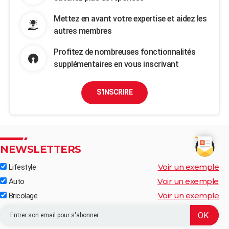
Mettez en avant votre expertise et aidez les
autres membres
Profitez de nombreuses fonctionnalités
supplémentaires en vous inscrivant
S'INSCRIRE
NEWSLETTERS
Voir un exemple
Lifestyle
Voir un exemple
Auto
Voir un exemple
Bricolage