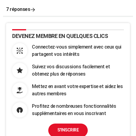
7 réponses
DEVENEZ MEMBRE EN QUELQUES CLICS
Connectez-vous simplement avec ceux qui
partagent vos intérêts
Suivez vos discussions facilement et
obtenez plus de réponses
Mettez en avant votre expertise et aidez les
autres membres
Profitez de nombreuses fonctionnalités
supplémentaires en vous inscrivant
S'INSCRIRE