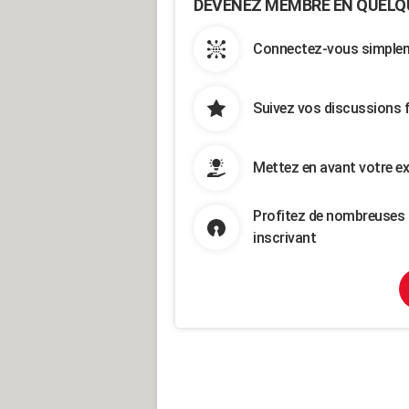
DEVENEZ MEMBRE EN QUELQ
Connectez-vous simpleme
Suivez vos discussions 
Mettez en avant votre ex
Profitez de nombreuses 
inscrivant