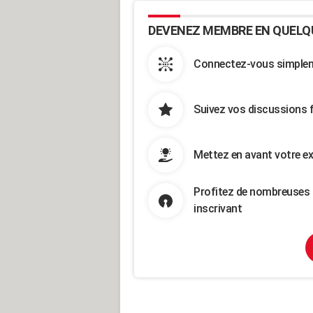
DEVENEZ MEMBRE EN QUELQ
Connectez-vous simpleme
Suivez vos discussions 
Mettez en avant votre ex
Profitez de nombreuses 
inscrivant