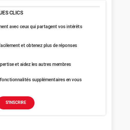
UES CLICS
nt avec ceux qui partagent vos intérêts
facilement et obtenez plus de réponses
pertise et aidez les autres membres
fonctionnalités supplémentaires en vous
S'INSCRIRE