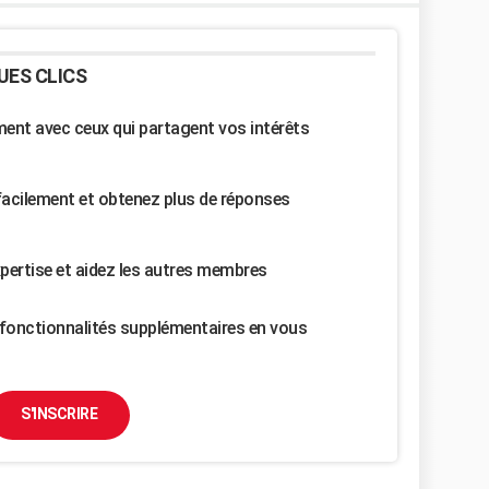
UES CLICS
nt avec ceux qui partagent vos intérêts
facilement et obtenez plus de réponses
pertise et aidez les autres membres
fonctionnalités supplémentaires en vous
S'INSCRIRE