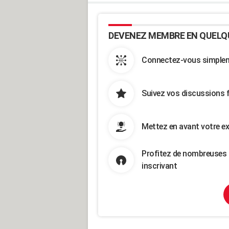
DEVENEZ MEMBRE EN QUELQ
Connectez-vous simpleme
Suivez vos discussions 
Mettez en avant votre ex
Profitez de nombreuses 
inscrivant