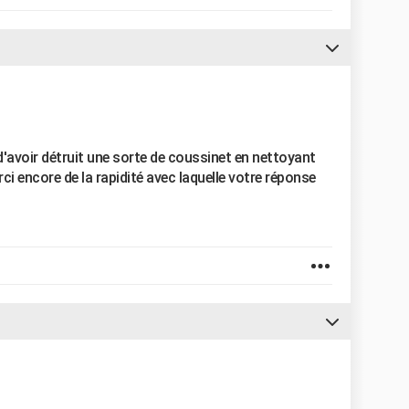
 d'avoir détruit une sorte de coussinet en nettoyant
rci encore de la rapidité avec laquelle votre réponse