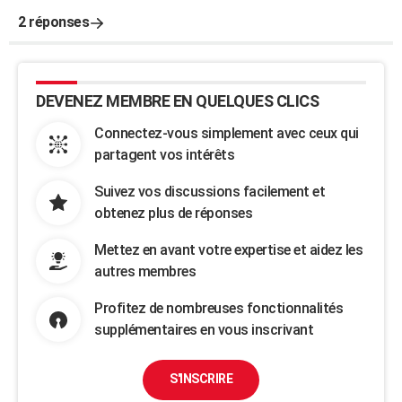
2 réponses
DEVENEZ MEMBRE EN QUELQUES CLICS
Connectez-vous simplement avec ceux qui
partagent vos intérêts
Suivez vos discussions facilement et
obtenez plus de réponses
Mettez en avant votre expertise et aidez les
autres membres
Profitez de nombreuses fonctionnalités
supplémentaires en vous inscrivant
S'INSCRIRE