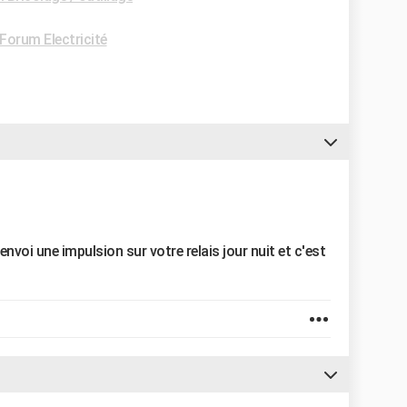
Forum Electricité
nvoi une impulsion sur votre relais jour nuit et c'est