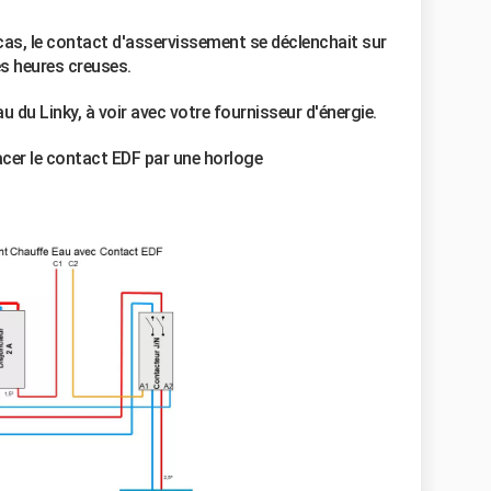
 cas, le contact d'asservissement se déclenchait sur
es heures creuses.
 du Linky, à voir avec votre fournisseur d'énergie.
acer le contact EDF par une horloge