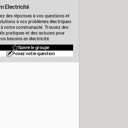
m Electricité
ez des réponses à vos questions et
olutions à vos problèmes électriques
 à notre communauté. Trouvez des
ils pratiques et des astuces pour
os besoins en électricité.
Suivre le groupe
Posez votre question