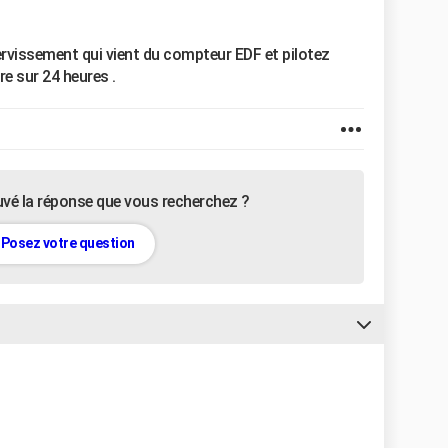
rvissement qui vient du compteur EDF et pilotez
re sur 24 heures .
uvé la réponse que vous recherchez ?
Posez votre question