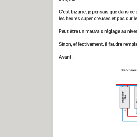
C'est bizarre, je pensais que dans ce
les heures super creuses et pas sur l
Peut être un mauvais réglage au niveau
Sinon, effectivement, il faudra rempl
Avant :