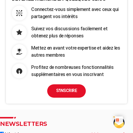
Connectez-vous simplement avec ceux qui
partagent vos intérêts
Suivez vos discussions facilement et
obtenez plus de réponses
Mettez en avant votre expertise et aidez les
autres membres
Profitez de nombreuses fonctionnalités
supplémentaires en vous inscrivant
S'INSCRIRE
NEWSLETTERS