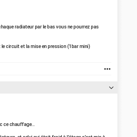
chaque radiateur par le bas vous ne pourrez pas
 le circuit et la mise en pression (1bar mini)
c ce chauffage...