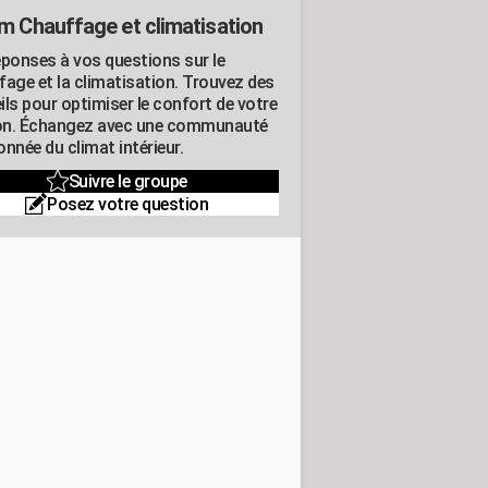
m Chauffage et climatisation
éponses à vos questions sur le
fage et la climatisation. Trouvez des
ils pour optimiser le confort de votre
n. Échangez avec une communauté
nnée du climat intérieur.
Suivre le groupe
Posez votre question