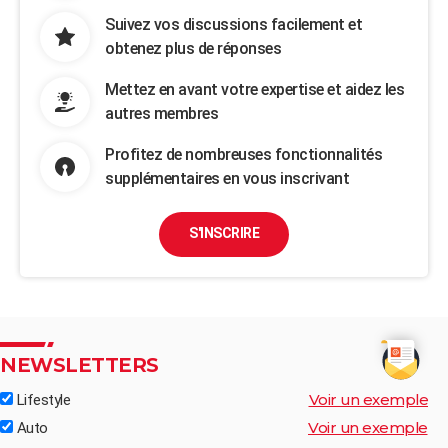
Suivez vos discussions facilement et
obtenez plus de réponses
Mettez en avant votre expertise et aidez les
autres membres
Profitez de nombreuses fonctionnalités
supplémentaires en vous inscrivant
S'INSCRIRE
NEWSLETTERS
Voir un exemple
Lifestyle
Voir un exemple
Auto