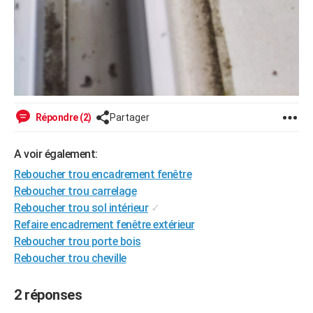
Répondre (2)
Partager
A voir également:
Reboucher trou encadrement fenêtre
Reboucher trou carrelage
Reboucher trou sol intérieur
✓
Refaire encadrement fenêtre extérieur
Reboucher trou porte bois
Reboucher trou cheville
2 réponses