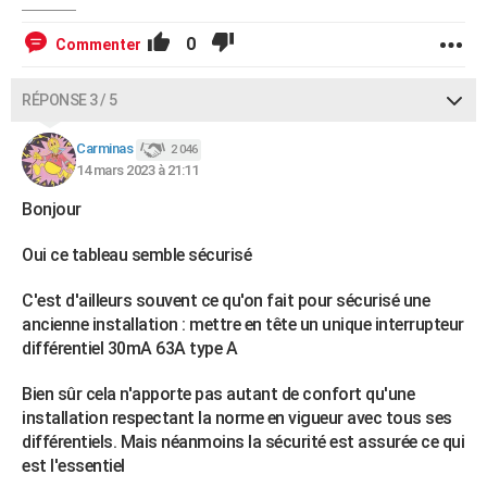
0
Commenter
RÉPONSE 3 / 5
Carminas
2 046
14 mars 2023 à 21:11
Bonjour
Oui ce tableau semble sécurisé
C'est d'ailleurs souvent ce qu'on fait pour sécurisé une
ancienne installation : mettre en tête un unique interrupteur
différentiel 30mA 63A type A
Bien sûr cela n'apporte pas autant de confort qu'une
installation respectant la norme en vigueur avec tous ses
différentiels. Mais néanmoins la sécurité est assurée ce qui
est l'essentiel