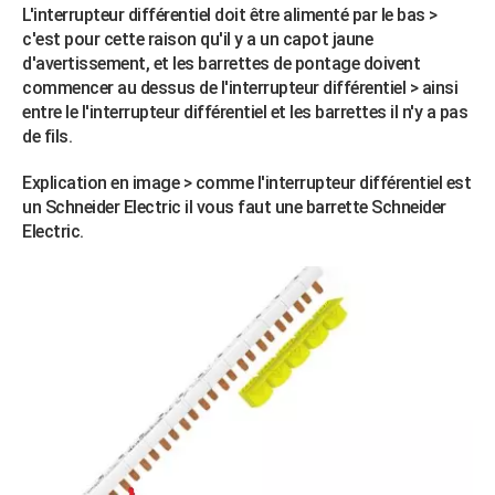
L'interrupteur différentiel doit être alimenté par le bas >
c'est pour cette raison qu'il y a un capot jaune
d'avertissement, et les barrettes de pontage doivent
commencer au dessus de l'interrupteur différentiel > ainsi
entre le l'interrupteur différentiel et les barrettes il n'y a pas
de fils.
Explication en image > comme l'interrupteur différentiel est
un Schneider Electric il vous faut une barrette Schneider
Electric.