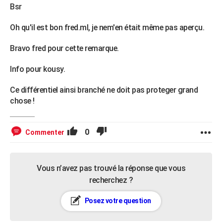
Bsr
Oh qu'il est bon fred.ml, je nem'en était même pas aperçu.
Bravo fred pour cette remarque.
Info pour kousy.
Ce différentiel ainsi branché ne doit pas proteger grand
chose !
0
Commenter
Vous n’avez pas trouvé la réponse que vous
recherchez ?
Posez votre question