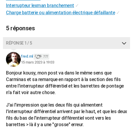
Interrupteur lexman branchement
✓
Charge batterie ou alimentation électrique défaillante
✓
5 réponses
RÉPONSE 1 / 5
fred.ml
777
15 mars 2023 à 19:03
Bonjour kousy, mon post va dans le même sens que
Carminas et sa remarque en rapport à la section des fils
entre l'interrupteur différentiel et les barrettes de pontage
n'a fait voir autre chose.
J'ai l'impression que les deux fils qui alimentent
l'interrupteur différentiel arrivent par le haut, et que les deux
fils du bas de l'interrupteur différentiel vont vers les
barrettes > là il y a une "grosse" erreur.