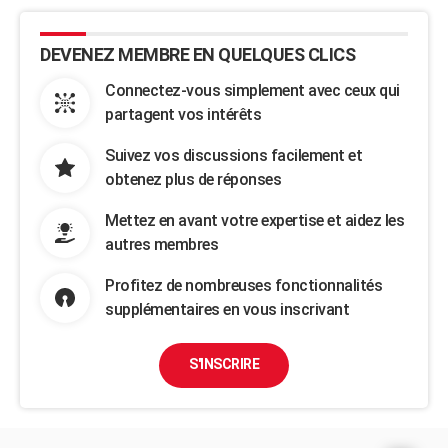
DEVENEZ MEMBRE EN QUELQUES CLICS
Connectez-vous simplement avec ceux qui
partagent vos intérêts
Suivez vos discussions facilement et
obtenez plus de réponses
Mettez en avant votre expertise et aidez les
autres membres
Profitez de nombreuses fonctionnalités
supplémentaires en vous inscrivant
S'INSCRIRE