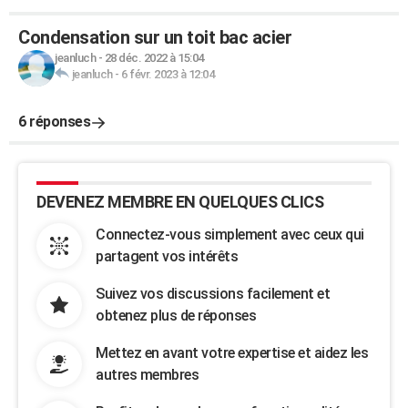
Condensation sur un toit bac acier
jeanluch
-
28 déc. 2022 à 15:04
jeanluch
-
6 févr. 2023 à 12:04
6 réponses
DEVENEZ MEMBRE EN QUELQUES CLICS
Connectez-vous simplement avec ceux qui
partagent vos intérêts
Suivez vos discussions facilement et
obtenez plus de réponses
Mettez en avant votre expertise et aidez les
autres membres