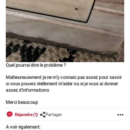
Quel pourrai être le problème ?
Malheureusement je ne m'y connais pas assez pour savoir
si vous pouvez réellement m'aider ou si je vous ai donner
assez d'informations
Merci beaucoup
Répondre (1)
Partager
A voir également: