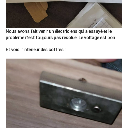
Nous avons fait venir un électriciens qui a essayé et le
problème n'est toujours pas résolue. Le voltage est bon
Et voici l'intérieur des coffres :