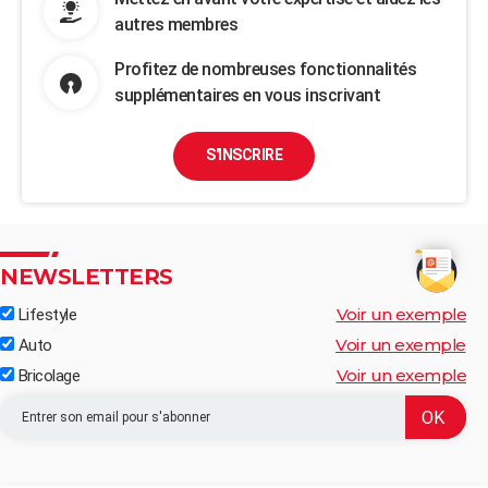
autres membres
Profitez de nombreuses fonctionnalités
supplémentaires en vous inscrivant
S'INSCRIRE
NEWSLETTERS
Voir un exemple
Lifestyle
Voir un exemple
Auto
Voir un exemple
Bricolage