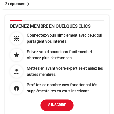
2 réponses
DEVENEZ MEMBRE EN QUELQUES CLICS
Connectez-vous simplement avec ceux qui
partagent vos intérêts
Suivez vos discussions facilement et
obtenez plus de réponses
Mettez en avant votre expertise et aidez les
autres membres
Profitez de nombreuses fonctionnalités
supplémentaires en vous inscrivant
S'INSCRIRE