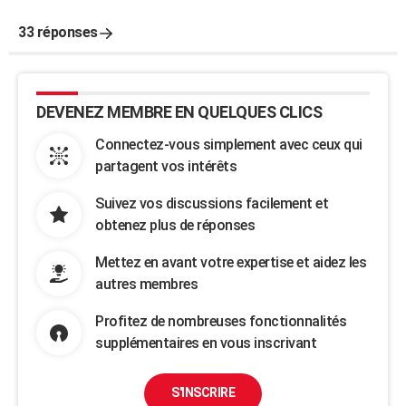
33 réponses
DEVENEZ MEMBRE EN QUELQUES CLICS
Connectez-vous simplement avec ceux qui
partagent vos intérêts
Suivez vos discussions facilement et
obtenez plus de réponses
Mettez en avant votre expertise et aidez les
autres membres
Profitez de nombreuses fonctionnalités
supplémentaires en vous inscrivant
S'INSCRIRE