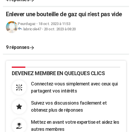
Enlever une bouteille de gaz qui n'est pas vide
Peurdugaz
-
18 oct. 2023 à 11:53
labricole47
-
20 oct. 2023 à 08:20
9 réponses
DEVENEZ MEMBRE EN QUELQUES CLICS
Connectez-vous simplement avec ceux qui
partagent vos intérêts
Suivez vos discussions facilement et
obtenez plus de réponses
Mettez en avant votre expertise et aidez les
autres membres