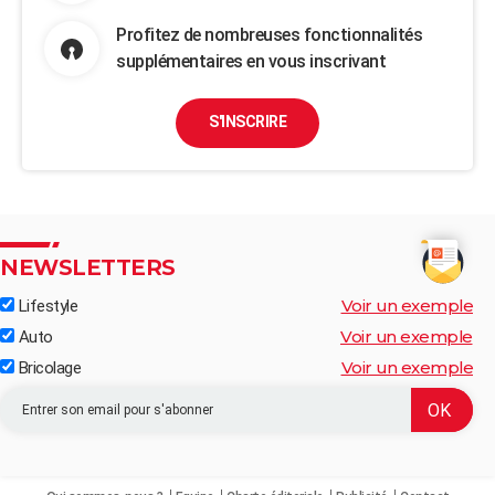
Profitez de nombreuses fonctionnalités
supplémentaires en vous inscrivant
S'INSCRIRE
NEWSLETTERS
Voir un exemple
Lifestyle
Voir un exemple
Auto
Voir un exemple
Bricolage