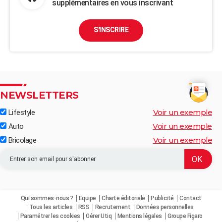
supplémentaires en vous inscrivant
S'INSCRIRE
NEWSLETTERS
Voir un exemple
Lifestyle
Voir un exemple
Auto
Voir un exemple
Bricolage
Qui sommes-nous ?
Equipe
Charte éditoriale
Publicité
Contact
Tous les articles
RSS
Recrutement
Données personnelles
Paramétrer les cookies
Gérer Utiq
Mentions légales
Groupe Figaro