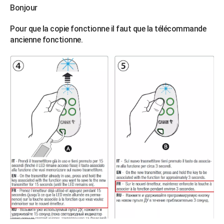
Bonjour
Pour que la copie fonctionne il faut que la télécommande
ancienne fonctionne.