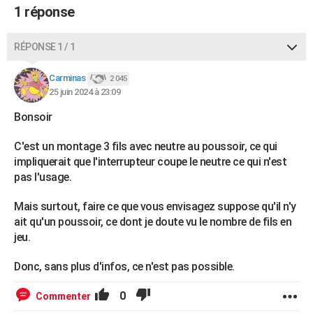
1 réponse
RÉPONSE 1 / 1
Carminas
2 045
25 juin 2024 à 23:09
Bonsoir
C'est un montage 3 fils avec neutre au poussoir, ce qui
impliquerait que l'interrupteur coupe le neutre ce qui n'est
pas l'usage.
Mais surtout, faire ce que vous envisagez suppose qu'il n'y
ait qu'un poussoir, ce dont je doute vu le nombre de fils en
jeu.
Donc, sans plus d'infos, ce n'est pas possible.
0
Commenter