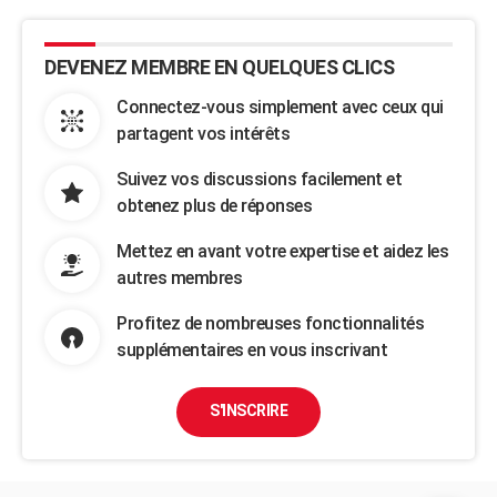
DEVENEZ MEMBRE EN QUELQUES CLICS
Connectez-vous simplement avec ceux qui
partagent vos intérêts
Suivez vos discussions facilement et
obtenez plus de réponses
Mettez en avant votre expertise et aidez les
autres membres
Profitez de nombreuses fonctionnalités
supplémentaires en vous inscrivant
S'INSCRIRE