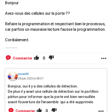
Bonjour
Avez-vous des cellules sur la porte ??
Refaire la programmation et respectant bien le processus,
car parfois un mauvaise lecture fausse la programmation.
Cordialement.
0
Commenter
josse50
28 juin 2024 à 08:31
Bonjour, oui il y a des cellules de détection.
De plus il y avait une cellule de détection sur le portillon
piéton pour informer que la porte est bien verrouillée
avant l'ouverture de l'ensemble qui a été supprimée.
0
Commenter