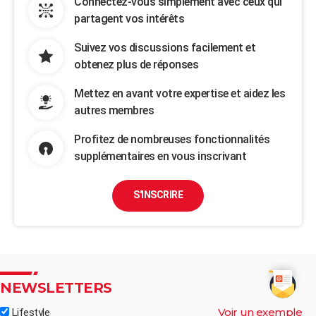
Connectez-vous simplement avec ceux qui
partagent vos intérêts
Suivez vos discussions facilement et
obtenez plus de réponses
Mettez en avant votre expertise et aidez les
autres membres
Profitez de nombreuses fonctionnalités
supplémentaires en vous inscrivant
S'INSCRIRE
NEWSLETTERS
Voir un exemple
Lifestyle