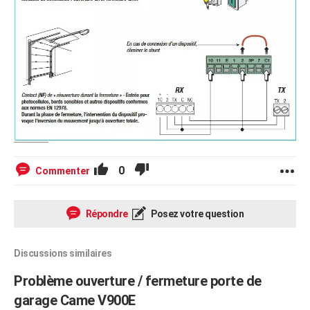
0
Commenter
Répondre
Posez votre question
Discussions similaires
Problème ouverture / fermeture porte de
garage Came V900E