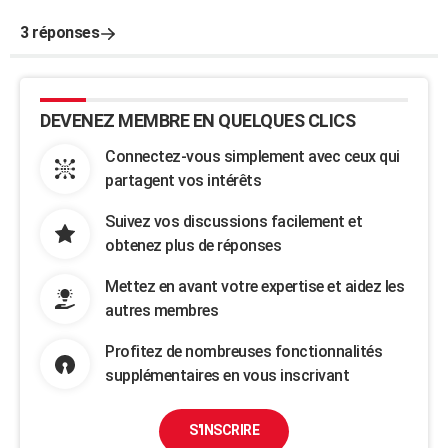
3 réponses
DEVENEZ MEMBRE EN QUELQUES CLICS
Connectez-vous simplement avec ceux qui
partagent vos intérêts
Suivez vos discussions facilement et
obtenez plus de réponses
Mettez en avant votre expertise et aidez les
autres membres
Profitez de nombreuses fonctionnalités
supplémentaires en vous inscrivant
S'INSCRIRE