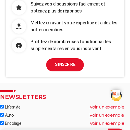
Suivez vos discussions facilement et
obtenez plus de réponses
Mettez en avant votre expertise et aidez les
autres membres
Profitez de nombreuses fonctionnalités
supplémentaires en vous inscrivant
S'INSCRIRE
NEWSLETTERS
Voir un exemple
Lifestyle
Voir un exemple
Auto
Voir un exemple
Bricolage