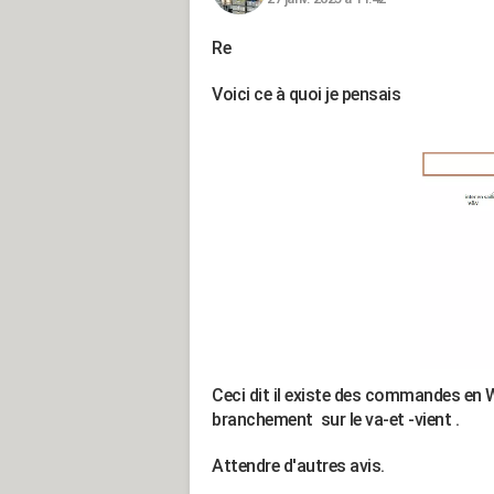
Re
Voici ce à quoi je pensais
Ceci dit il existe des commandes en Wifi
branchement sur le va-et -vient .
Attendre d'autres avis.