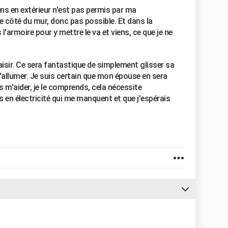
ens en extérieur n'est pas permis par ma
re côté du mur, donc pas possible. Et dans la
l'armoire pour y mettre le va et viens, ce que je ne
aisir. Ce sera fantastique de simplement glisser sa
s'allumer. Je suis certain que mon épouse en sera
 m'aider, je le comprends, cela nécessite
en électricité qui me manquent et que j'espérais