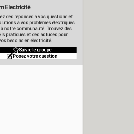
m Electricité
ez des réponses à vos questions et
olutions à vos problèmes électriques
 à notre communauté. Trouvez des
ils pratiques et des astuces pour
os besoins en électricité.
Suivre le groupe
Posez votre question