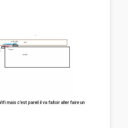
 mais c'est pareil il va falloir aller faire un