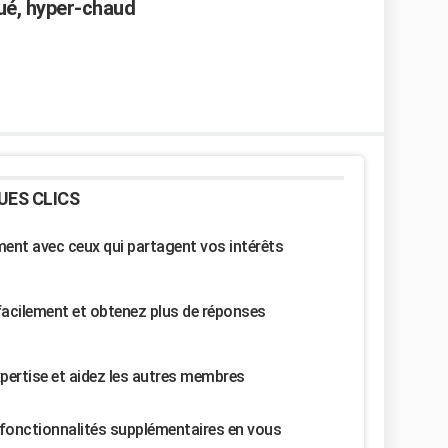
ué, hyper-chaud
UES CLICS
nt avec ceux qui partagent vos intérêts
facilement et obtenez plus de réponses
pertise et aidez les autres membres
fonctionnalités supplémentaires en vous