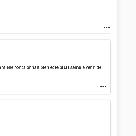
t elle fonctionnait bien et le bruit semble venir de