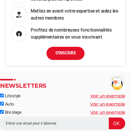
Mettez en avant votre expertise et aidez les
autres membres
Profitez de nombreuses fonctionnalités
supplémentaires en vous inscrivant
S'INSCRIRE
NEWSLETTERS
Voir un exemple
Lifestyle
Voir un exemple
Auto
Voir un exemple
Bricolage