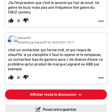
J'ai l'impression que c'est le second qui fait du bruit. Un
genre de buzz mais pas une fréquence fixe genre du
50HZ continu.
0
Nanard01
Modifié par Nanard01 le 16/07/2011 10:11
c'est un contacteur qui ferme mal, et qui risque de
chauffer si ça s'amplifie il faut le repérer et le remplacer,
un contacteur bas de gamme aura + de chance d'avoir ce
problème qu'un produit de marque Legrand ou ABB par
exemple
0
Afficher toute la discussion
Posez votre question