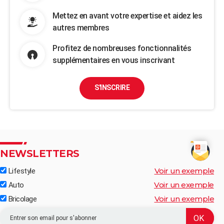
Mettez en avant votre expertise et aidez les
autres membres
Profitez de nombreuses fonctionnalités
supplémentaires en vous inscrivant
S'INSCRIRE
NEWSLETTERS
Voir un exemple
Lifestyle
Voir un exemple
Auto
Voir un exemple
Bricolage