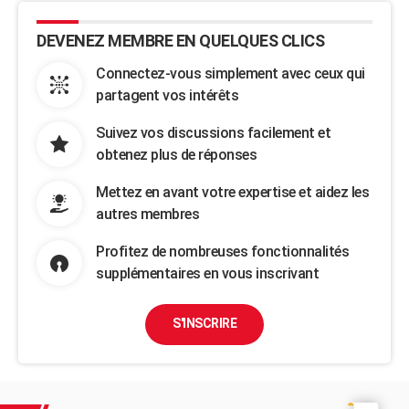
DEVENEZ MEMBRE EN QUELQUES CLICS
Connectez-vous simplement avec ceux qui
partagent vos intérêts
Suivez vos discussions facilement et
obtenez plus de réponses
Mettez en avant votre expertise et aidez les
autres membres
Profitez de nombreuses fonctionnalités
supplémentaires en vous inscrivant
S'INSCRIRE