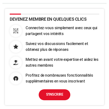
DEVENEZ MEMBRE EN QUELQUES CLICS
Connectez-vous simplement avec ceux qui
partagent vos intérêts
Suivez vos discussions facilement et
obtenez plus de réponses
Mettez en avant votre expertise et aidez les
autres membres
Profitez de nombreuses fonctionnalités
supplémentaires en vous inscrivant
S'INSCRIRE