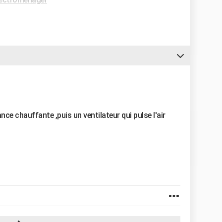
nce chauffante ,puis un ventilateur qui pulse l'air