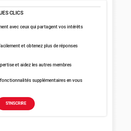
UES CLICS
nt avec ceux qui partagent vos intérêts
facilement et obtenez plus de réponses
pertise et aidez les autres membres
fonctionnalités supplémentaires en vous
S'INSCRIRE