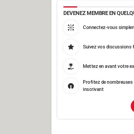
DEVENEZ MEMBRE EN QUELQ
Connectez-vous simpleme
Suivez vos discussions 
Mettez en avant votre ex
Profitez de nombreuses 
inscrivant