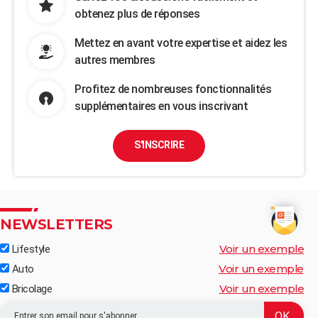
obtenez plus de réponses
Mettez en avant votre expertise et aidez les
autres membres
Profitez de nombreuses fonctionnalités
supplémentaires en vous inscrivant
S'INSCRIRE
NEWSLETTERS
Voir un exemple
Lifestyle
Voir un exemple
Auto
Voir un exemple
Bricolage