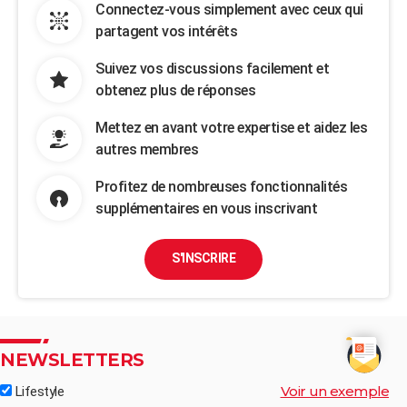
Connectez-vous simplement avec ceux qui
partagent vos intérêts
Suivez vos discussions facilement et
obtenez plus de réponses
Mettez en avant votre expertise et aidez les
autres membres
Profitez de nombreuses fonctionnalités
supplémentaires en vous inscrivant
S'INSCRIRE
NEWSLETTERS
Voir un exemple
Lifestyle